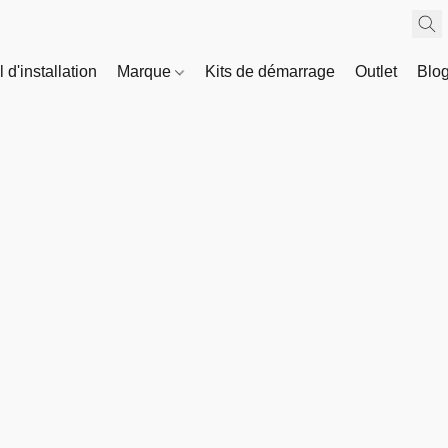
 d'installation
Marque
Kits de démarrage
Outlet
Blo