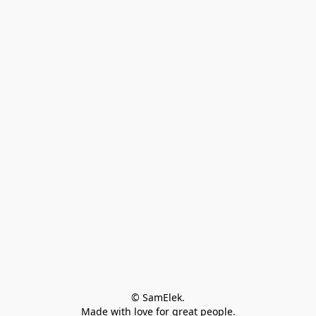
© SamElek.
Made with love for great people.