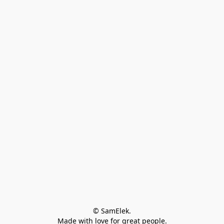
© SamElek.
Made with love for great people.