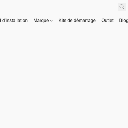
 d'installation
Marque
Kits de démarrage
Outlet
Blo