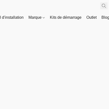
 d'installation
Marque
Kits de démarrage
Outlet
Blo