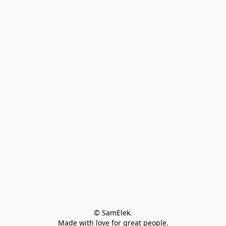
© SamElek.
Made with love for great people.