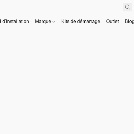
 d'installation
Marque
Kits de démarrage
Outlet
Blo