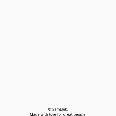
© SamElek.
Made with love for great people.